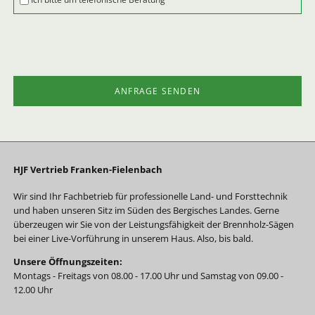
ANFRAGE SENDEN
HJF Vertrieb Franken-Fielenbach
Wir sind Ihr Fachbetrieb für professionelle Land- und Forsttechnik
und haben unseren Sitz im Süden des Bergisches Landes. Gerne
überzeugen wir Sie von der Leistungsfähigkeit der Brennholz-Sägen
bei einer Live-Vorführung in unserem Haus. Also, bis bald.
Unsere Öffnungszeiten:
Montags - Freitags von 08.00 - 17.00 Uhr und Samstag von 09.00 -
12.00 Uhr