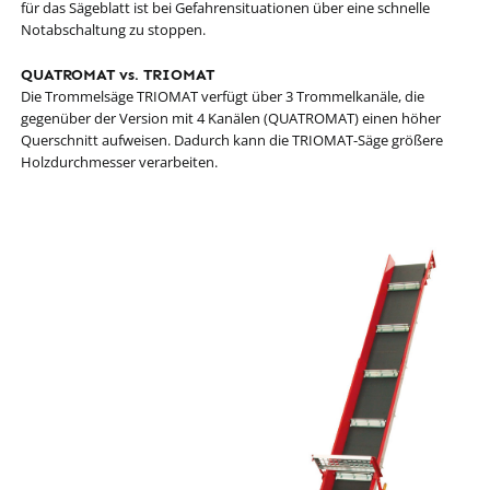
für das Sägeblatt ist bei Gefahrensituationen über eine schnelle
Notabschaltung zu stoppen.
QUATROMAT vs. TRIOMAT
Die Trommelsäge TRIOMAT verfügt über 3 Trommelkanäle, die
gegenüber der Version mit 4 Kanälen (QUATROMAT) einen höher
Querschnitt aufweisen. Dadurch kann die TRIOMAT-Säge größere
Holzdurchmesser verarbeiten.