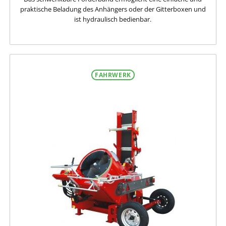
praktische Beladung des Anhängers oder der Gitterboxen und
ist hydraulisch bedienbar.
FAHRWERK