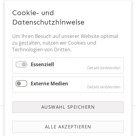
Cookie- und
Datenschutzhinweise
Um Ihren Besuch auf unserer Website optimal
zu gestalten, nutzen wir Cookies und
Technologien von Dritten.
Essenziell
Details einblenden
Externe Medien
Details einblenden
AUSWAHL SPEICHERN
QUATROMAT / TRIOMAT TROMMELSÄGEN
ALLE AKZEPTIEREN
ZUBEHÖR