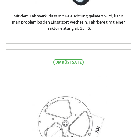
Mit dem Fahrwerk, dass mit Beleuchtung geliefert wird, kann
man problemlos den Einsatzort wechseln. Fahrbereit mit einer
Traktorleistung ab 35 PS.
UMRÜSTSATZ