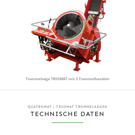
Trommelsäge TRIOMAT mit 3 Trommelkanälen
QUATROMAT / TRIOMAT TROMMELSÄGEN
TECHNISCHE DATEN