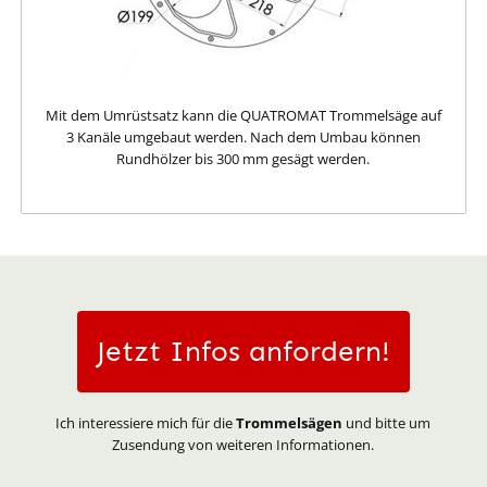
Mit dem Umrüstsatz kann die QUATROMAT Trommelsäge auf
3 Kanäle umgebaut werden. Nach dem Umbau können
Rundhölzer bis 300 mm gesägt werden.
Jetzt Infos anfordern!
Ich interessiere mich für die
Trommelsägen
und bitte um
Zusendung von weiteren Informationen.